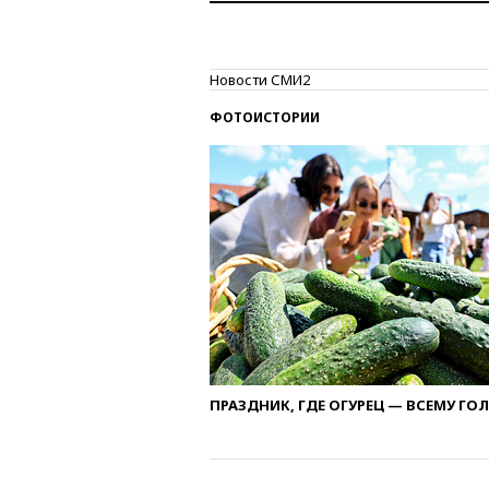
Новости СМИ2
ФОТОИСТОРИИ
ПРАЗДНИК, ГДЕ ОГУРЕЦ — ВСЕМУ ГО