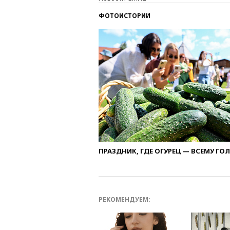
ФОТОИСТОРИИ
ПРАЗДНИК, ГДЕ ОГУРЕЦ — ВСЕМУ ГО
РЕКОМЕНДУЕМ: