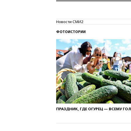
Новости СМИ2
ФОТОИСТОРИИ
ПРАЗДНИК, ГДЕ ОГУРЕЦ — ВСЕМУ ГО