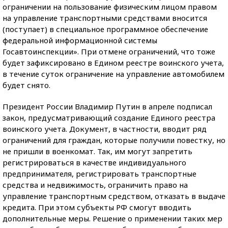
ограничении на пользование физическим лицом правом
на управление транспортными средствами вносится
(поступает) ‎в специальное программное обеспечение
федеральной информационной системы
Госавтоинспекции». При отмене ограничений, что тоже
будет зафиксировано в Едином реестре воинского учета,
в течение суток ограничение на управление автомобилем
будет снято.
Президент России Владимир Путин в апреле подписал
закон, предусматривающий создание Единого реестра
воинского учета. Документ, в частности, вводит ряд
ограничений для граждан, которые получили повестку, но
не пришли в военкомат. Так, им могут запретить
регистрироваться в качестве индивидуального
предпринимателя, регистрировать транспортные
средства и недвижимость, ограничить право на
управление транспортным средством, отказать в выдаче
кредита. При этом субъекты РФ смогут вводить
дополнительные меры. Решение о применении таких мер