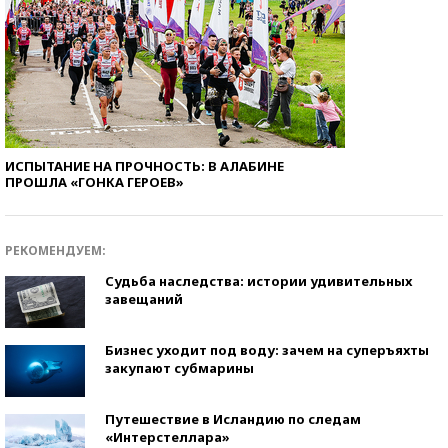
ИСПЫТАНИЕ НА ПРОЧНОСТЬ: В АЛАБИНЕ
ПРОШЛА «ГОНКА ГЕРОЕВ»
РЕКОМЕНДУЕМ:
Судьба наследства: истории удивительных
завещаний
Бизнес уходит под воду: зачем на суперъяхты
закупают субмарины
Путешествие в Исландию по следам
«Интерстеллара»