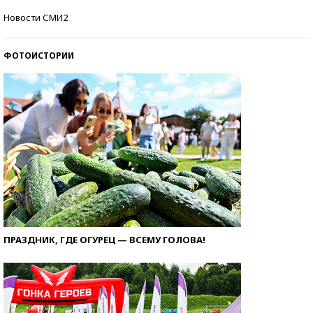
Кто изобрел средства связи?
Новости СМИ2
ФОТОИСТОРИИ
ПРАЗДНИК, ГДЕ ОГУРЕЦ — ВСЕМУ ГОЛОВА!