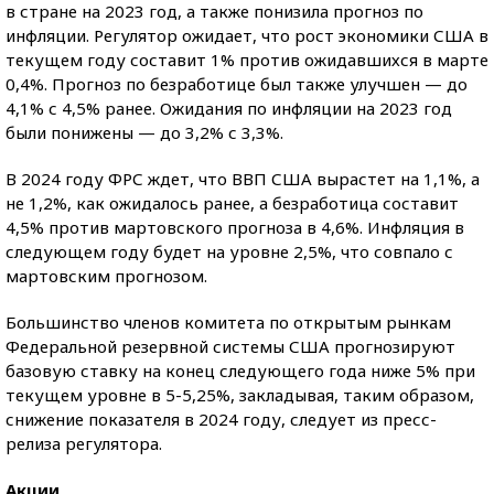
в стране на 2023 год, а также понизила прогноз по
инфляции. Регулятор ожидает, что рост экономики США в
текущем году составит 1% против ожидавшихся в марте
0,4%. Прогноз по безработице был также улучшен — до
4,1% с 4,5% ранее. Ожидания по инфляции на 2023 год
были понижены — до 3,2% с 3,3%.
В 2024 году ФРС ждет, что ВВП США вырастет на 1,1%, а
не 1,2%, как ожидалось ранее, а безработица составит
4,5% против мартовского прогноза в 4,6%. Инфляция в
следующем году будет на уровне 2,5%, что совпало с
мартовским прогнозом.
Большинство членов комитета по открытым рынкам
Федеральной резервной системы США прогнозируют
базовую ставку на конец следующего года ниже 5% при
текущем уровне в 5-5,25%, закладывая, таким образом,
снижение показателя в 2024 году, следует из пресс-
релиза регулятора.
Акции