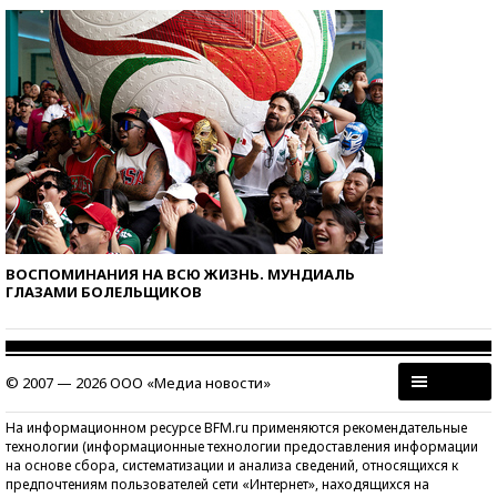
ВОСПОМИНАНИЯ НА ВСЮ ЖИЗНЬ. МУНДИАЛЬ
ГЛАЗАМИ БОЛЕЛЬЩИКОВ
© 2007 — 2026 ООО «Медиа новости»
На информационном ресурсе BFM.ru применяются рекомендательные
технологии (информационные технологии предоставления информации
на основе сбора, систематизации и анализа сведений, относящихся к
предпочтениям пользователей сети «Интернет», находящихся на