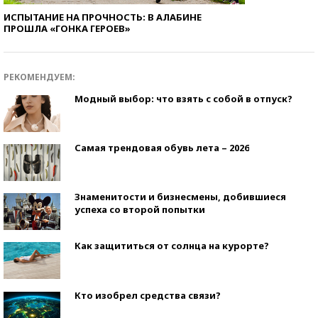
ИСПЫТАНИЕ НА ПРОЧНОСТЬ: В АЛАБИНЕ
ПРОШЛА «ГОНКА ГЕРОЕВ»
РЕКОМЕНДУЕМ:
Модный выбор: что взять с собой в отпуск?
Самая трендовая обувь лета – 2026
Знаменитости и бизнесмены, добившиеся
успеха со второй попытки
Как защититься от солнца на курорте?
Кто изобрел средства связи?