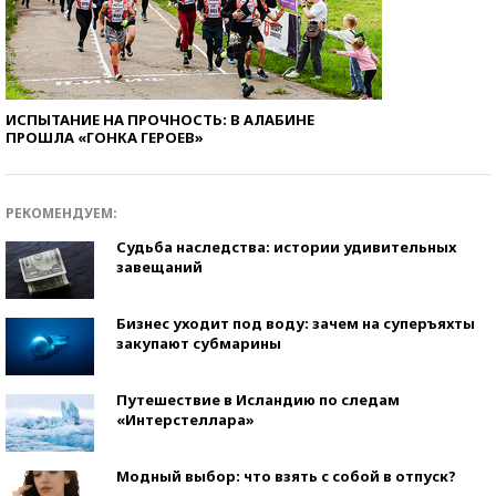
ИСПЫТАНИЕ НА ПРОЧНОСТЬ: В АЛАБИНЕ
ПРОШЛА «ГОНКА ГЕРОЕВ»
РЕКОМЕНДУЕМ:
Судьба наследства: истории удивительных
завещаний
Бизнес уходит под воду: зачем на суперъяхты
закупают субмарины
Путешествие в Исландию по следам
«Интерстеллара»
Модный выбор: что взять с собой в отпуск?