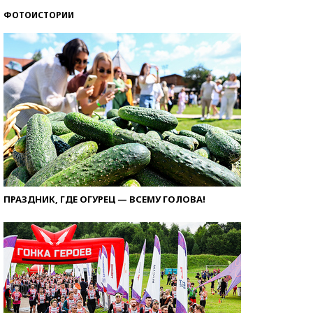
ФОТОИСТОРИИ
ПРАЗДНИК, ГДЕ ОГУРЕЦ — ВСЕМУ ГОЛОВА!