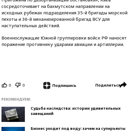
сосредоточивает на бахмутском направлении на
исходных рубежах подразделения 35-й бригады морской
пехоты и 36-й механизированной бригад ВСУ для
наступательных действий.
Военнослужащие Южной группировки войск РФ наносят
поражение противнику ударами авиации и артиллерии.
0
0
Поделиться
Подпишись
РЕКОМЕНДУЕМ:
Судьба наследства: истории удивительных
завещаний
Бизнес уходит под воду: зачем на суперъяхты