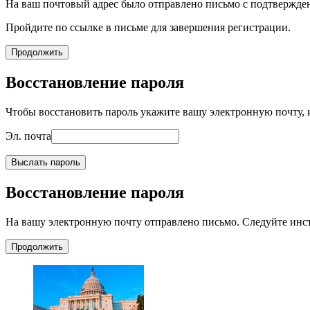
На ваш почтовый адрес было отправлено письмо с подтвержде
Пройдите по ссылке в письме для завершения регистрации.
Продолжить
Восстановление пароля
Чтобы восстановить пароль укажите вашу электронную почту, и
Эл. почта
Выслать пароль
Восстановление пароля
На вашу электронную почту отправлено письмо. Следуйте инс
Продолжить