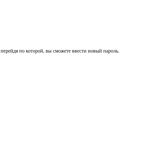
перейдя по которой, вы сможете ввести новый пароль.