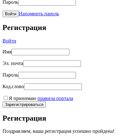
Пароль
Напомнить пароль
Войти
Регистрация
Войти
Имя
Эл. почта
Пароль
Код.слово
Я принимаю
правила портала
Зарегистрироваться
Регистрация
Поздравляем, ваша регистрация успешно пройдена!