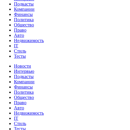
Подкасты
Компании
Финансы
Политика
Общество
Право
Авто
Недвижимость
IT
Стиль
Тесты
Новости
Интервью
Подкасты
Компании
Финансы
Политика
Общество
Право
Авто
Недвижимость
IT
Стиль
Тесты