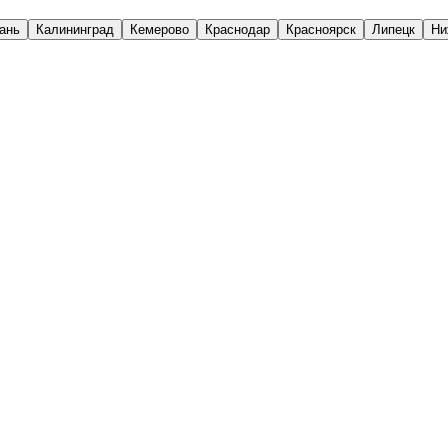
ань
Калининград
Кемерово
Краснодар
Красноярск
Липецк
Ни