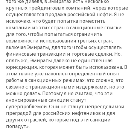
того же дизеля, в Эмиратах есть несколько
крупных трейдинговых компаний, через которые
осуществляется продажа российской нефти. Я не
исключаю, что будет попытка поместить
компании из этих стран в санкционные списки
для того, чтобы попытаться ограничить
возможности использования третьих стран,
включая Эмираты, для того чтобы осуществлять
финансовые транзакции и торговые сделки. Но,
опять же, Эмираты далеко не единственная
юрисдикция, которая может быть использована. В
этом плане уже накоплен определенный опыт
работы в санкционных режимах: это сложно, это
связано с транзакционными издержками, но это
можно делать. Поэтому я не считаю, что эти
анонсированные санкции станут
суперпроблемой. Они не станут непреодолимой
преградой для российских нефтяников и для
других отраслей, которые под эти санкции
попадут».