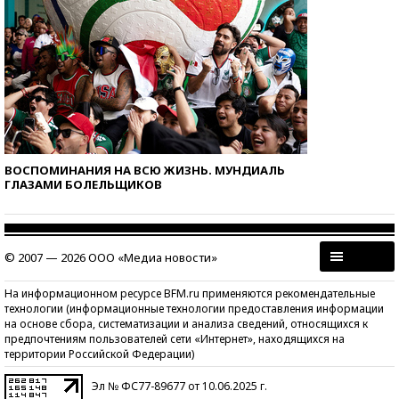
ВОСПОМИНАНИЯ НА ВСЮ ЖИЗНЬ. МУНДИАЛЬ
ГЛАЗАМИ БОЛЕЛЬЩИКОВ
© 2007 — 2026 ООО «Медиа новости»
На информационном ресурсе BFM.ru применяются рекомендательные
технологии (информационные технологии предоставления информации
на основе сбора, систематизации и анализа сведений, относящихся к
предпочтениям пользователей сети «Интернет», находящихся на
территории Российской Федерации)
Эл № ФС77-89677 от 10.06.2025 г.