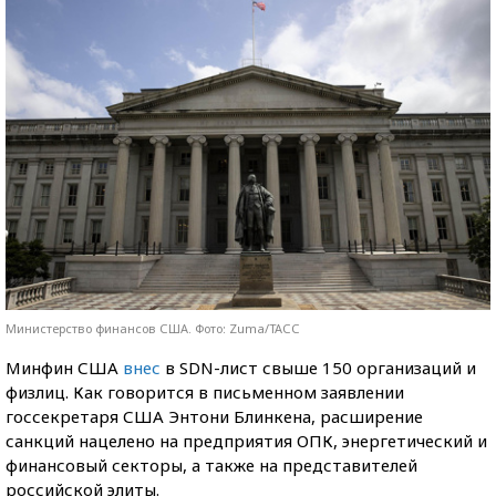
Министерство финансов США. Фото: Zuma/ТАСС
Минфин США
внес
в SDN-лист свыше 150 организаций и
физлиц. Как говорится в письменном заявлении
госсекретаря США Энтони Блинкена, расширение
санкций нацелено на предприятия ОПК, энергетический и
финансовый секторы, а также на представителей
российской элиты.