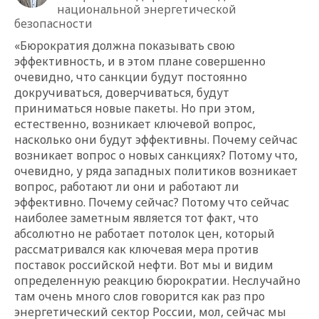
национальной энергетической
безопасности
«Бюрократия должна показывать свою
эффективность, и в этом плане совершенно
очевидно, что санкции будут постоянно
докручиваться, доверчиваться, будут
приниматься новые пакеты. Но при этом,
естественно, возникает ключевой вопрос,
насколько они будут эффективны. Почему сейчас
возникает вопрос о новых санкциях? Потому что,
очевидно, у ряда западных политиков возникает
вопрос, работают ли они и работают ли
эффективно. Почему сейчас? Потому что сейчас
наиболее заметным является тот факт, что
абсолютно не работает потолок цен, который
рассматривался как ключевая мера против
поставок российской нефти. Вот мы и видим
определенную реакцию бюрократии. Неслучайно
там очень много слов говорится как раз про
энергетический сектор России, мол, сейчас мы