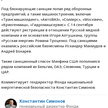
Под блокирующие санкции попал ряд оборонных
предприятий, а также машиностроения, включая
«Трансмашхолдинг», «АвтоВАЗ», «Соллерс», «Москвич»,
«Криогенмаш», «Гидромашсервис». С 14 сентября
действуют рестрикции в отношении Русской медной
компании и ее основателя Игоря Алтушкина, группы
«Русская энергия» Романа Троценко. Под санкциями
оказались российские бизнесмены Искандер Махмудов и
Андрей Бокарев.
Также санкционный список Минфина США пополнился
рядом компаний из Бельгии, ОАЭ, Словении, Турции и
ЦАР.
Комментирует гендиректор Фонда национальной
энергетической безопасности Константин Симонов:
Константин Симонов
генеральный директор Фонда