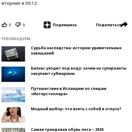
вторник в 00:12.
0
0
Поделиться
Подпишись
РЕКОМЕНДУЕМ:
Судьба наследства: истории удивительных
завещаний
Бизнес уходит под воду: зачем на суперъяхты
закупают субмарины
Путешествие в Исландию по следам
«Интерстеллара»
Модный выбор: что взять с собой в отпуск?
Самая трендовая обувь лета – 2026