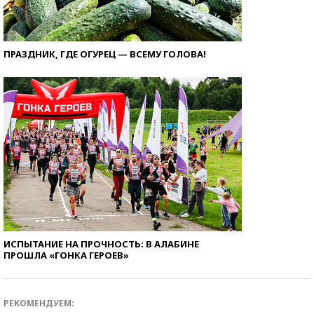
ПРАЗДНИК, ГДЕ ОГУРЕЦ — ВСЕМУ ГОЛОВА!
ИСПЫТАНИЕ НА ПРОЧНОСТЬ: В АЛАБИНЕ
ПРОШЛА «ГОНКА ГЕРОЕВ»
РЕКОМЕНДУЕМ: