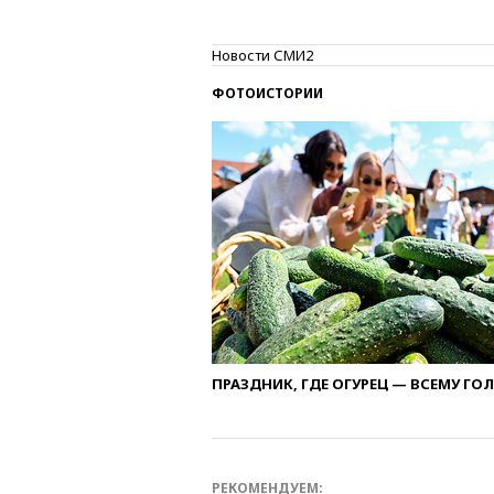
Новости СМИ2
ФОТОИСТОРИИ
ПРАЗДНИК, ГДЕ ОГУРЕЦ — ВСЕМУ ГО
РЕКОМЕНДУЕМ: