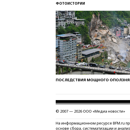
ФОТОИСТОРИИ
ПОСЛЕДСТВИЯ МОЩНОГО ОПОЛЗНЯ 
© 2007 — 2026 ООО «Медиа новости»
На информационном ресурсе BFM.ru п
основе сбора, систематизации и анали