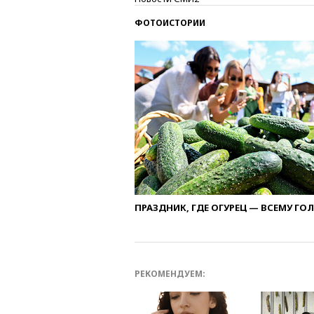
ФОТОИСТОРИИ
ПРАЗДНИК, ГДЕ ОГУРЕЦ — ВСЕМУ ГО
РЕКОМЕНДУЕМ: