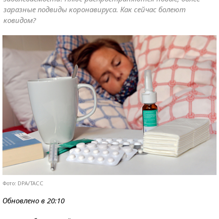
заразные подвиды коронавируса. Как сейчас болеют
ковидом?
Фото: DPA/ТАСС
Обновлено в 20:10