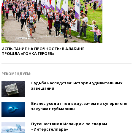
ИСПЫТАНИЕ НА ПРОЧНОСТЬ: В АЛАБИНЕ
ПРОШЛА «ГОНКА ГЕРОЕВ»
РЕКОМЕНДУЕМ:
Судьба наследства: истории удивительных
завещаний
Бизнес уходит под воду: зачем на суперъяхты
закупают субмарины
Путешествие в Исландию по следам
«Интерстеллара»