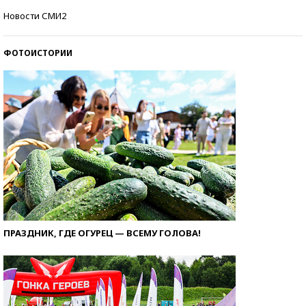
Кто изобрел средства связи?
Новости СМИ2
ФОТОИСТОРИИ
ПРАЗДНИК, ГДЕ ОГУРЕЦ — ВСЕМУ ГОЛОВА!