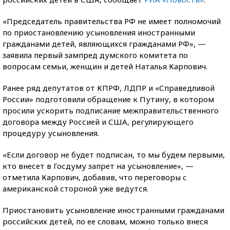
«Председатель правительства РФ не имеет полномочий
по приостановлению усыновления иностранными
гражданами детей, являющихся гражданами РФ», —
заявила первый зампред думского комитета по
вопросам семьи, женщин и детей Наталья Карпович.
Ранее ряд депутатов от КПРФ, ЛДПР и «Справедливой
России» подготовили обращение к Путину, в котором
просили ускорить подписание межправительственного
договора между Россией и США, регулирующего
процедуру усыновления.
«Если договор не будет подписан, то мы будем первыми,
кто внесет в Госдуму запрет на усыновление», —
отметила Карпович, добавив, что переговоры с
американской стороной уже ведутся.
Приостановить усыновление иностранными гражданами
российских детей, по ее словам, можно только внеся