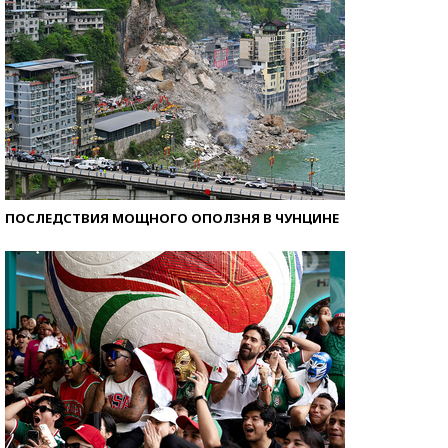
ПОСЛЕДСТВИЯ МОЩНОГО ОПОЛЗНЯ В ЧУНЦИНЕ