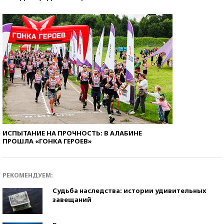
ИСПЫТАНИЕ НА ПРОЧНОСТЬ: В АЛАБИНЕ
ПРОШЛА «ГОНКА ГЕРОЕВ»
РЕКОМЕНДУЕМ:
Судьба наследства: истории удивительных
завещаний