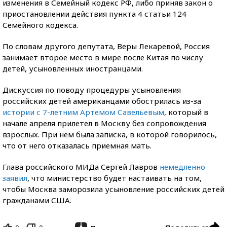
изменения в Семейный кодекс РФ, либо приняв закон о
приостановлении действия пункта 4 статьи 124
Семейного кодекса.
По словам другого депутата, Веры Лекаревой, Россия
занимает второе место в мире после Китая по числу
детей, усыновленных иностранцами.
Дискуссия по поводу процедуры усыновления
российских детей американцами обострилась из-за
истории с 7-летним Артемом Савельевым
, который в
начале апреля прилетел в Москву без сопровождения
взрослых. При нем была записка, в которой говорилось,
что от него отказалась приемная мать.
Глава российского МИДа Сергей Лавров
немедленно
заявил
, что министерство будет настаивать на том,
чтобы Москва заморозила усыновление российских детей
гражданами США.