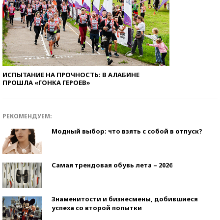
ИСПЫТАНИЕ НА ПРОЧНОСТЬ: В АЛАБИНЕ
ПРОШЛА «ГОНКА ГЕРОЕВ»
РЕКОМЕНДУЕМ:
Модный выбор: что взять с собой в отпуск?
Самая трендовая обувь лета – 2026
Знаменитости и бизнесмены, добившиеся
успеха со второй попытки