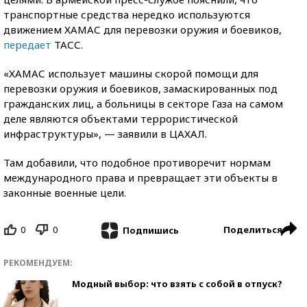
транспортные средства нередко используются
движением ХАМАС для перевозки оружия и боевиков,
передает
ТАСС.
«ХАМАС использует машины скорой помощи для
перевозки оружия и боевиков, замаскированных под
гражданских лиц, а больницы в секторе Газа на самом
деле являются объектами террористической
инфраструктуры», — заявили в ЦАХАЛ.
Там добавили, что подобное противоречит нормам
международного права и превращает эти объекты в
законные военные цели.
0
0
Поделиться
Подпишись
РЕКОМЕНДУЕМ:
Модный выбор: что взять с собой в отпуск?