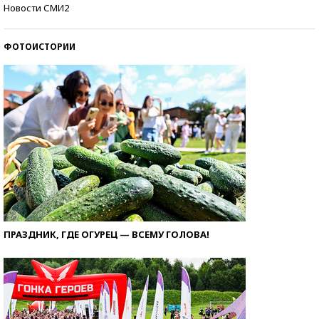
Самые модные пляжи — 2026
Новости СМИ2
ФОТОИСТОРИИ
ПРАЗДНИК, ГДЕ ОГУРЕЦ — ВСЕМУ ГОЛОВА!