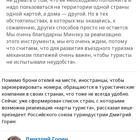
надо пользоваться на территории одной страны
одной картой, а дома — другой. Но в тех
обстоятельствах, в которых мы оказались, к
сожалению, других способов просто не остается.
Мы очень благодарны Минэку за реализацию
этого инструмента, мы его очень ждем, потому
что считаем, что для развития въездного туризма
механизм платежей очень важен, чтобы туристы
не испытывали неудобств».
Помимо брони отелей на месте, иностранцы, чтобы
зарезервировать номера, обращаются в туристические
компании в своих странах, что тоже не всегда удобно.
Сейчас уже сформирован список стран, с которыми
возможна реализация «карты туриста», рассказал вице-
президент Российского союза туриндустрии Дмитрий
Горин:
Дмитрий Горин