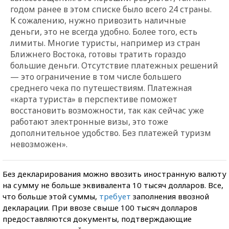
годом ранее в этом списке было всего 24 страны.
К сожалению, нужно привозить наличные
деньги, это не всегда удобно. Более того, есть
лимиты. Многие туристы, например из стран
Ближнего Востока, готовы тратить гораздо
большие деньги. Отсутствие платежных решений
— это ограничение в том числе большего
среднего чека по путешествиям. Платежная
«карта туриста» в перспективе поможет
восстановить возможности, так как сейчас уже
работают электронные визы, это тоже
дополнительное удобство. Без платежей туризм
невозможен».
Без декларирования можно ввозить иностранную валюту
на сумму не больше эквивалента 10 тысяч долларов. Все,
что больше этой суммы,
требует
заполнения ввозной
декларации. При ввозе свыше 100 тысяч долларов
предоставляются документы, подтверждающие