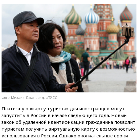
Фото: Михаил Джапаридзе/ТАСС
Платежную «карту туриста» для иностранцев могут
запустить в России в начале следующего года. Новый
закон об удаленной идентификации гражданина позволит
туристам получить виртуальную карту с возможностью
использования в России. Однако окончательные сроки