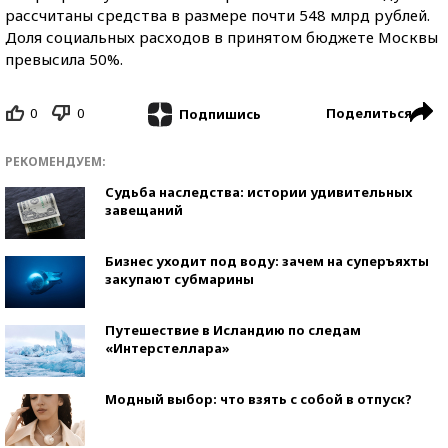
рассчитаны средства в размере почти 548 млрд рублей.
Доля социальных расходов в принятом бюджете Москвы
превысила 50%.
0
0
Поделиться
Подпишись
РЕКОМЕНДУЕМ:
Судьба наследства: истории удивительных
завещаний
Бизнес уходит под воду: зачем на суперъяхты
закупают субмарины
Путешествие в Исландию по следам
«Интерстеллара»
Модный выбор: что взять с собой в отпуск?