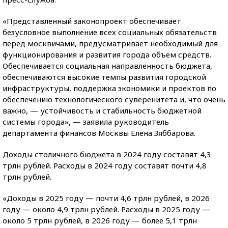
«Представленный законопроект обеспечивает
безусловное выполнение всех социальных обязательств
перед москвичами, предусматривает необходимый для
функционирования и развития города объем средств.
Обеспечивается социальная направленность бюджета,
обеспечиваются высокие темпы развития городской
инфраструктуры, поддержка экономики и проектов по
обеспечению технологического суверенитета и, что очень
важно, — устойчивость и стабильность бюджетной
системы города», — заявила руководитель
департамента финансов Москвы Елена Зяббарова.
Доходы столичного бюджета в 2024 году составят 4,3
трлн рублей. Расходы в 2024 году составят почти 4,8
трлн рублей.
«Доходы в 2025 году — почти 4,6 трлн рублей, в 2026
году — около 4,9 трлн рублей. Расходы в 2025 году —
около 5 трлн рублей, в 2026 году — более 5,1 трлн