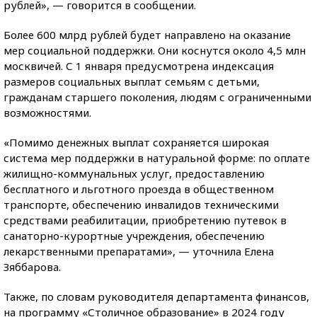
рублей», — говорится в сообщении.
Более 600 млрд рублей будет направлено на оказание
мер социальной поддержки. Они коснутся около 4,5 млн
москвичей. С 1 января предусмотрена индексация
размеров социальных выплат семьям с детьми,
гражданам старшего поколения, людям с ограниченными
возможностями.
«Помимо денежных выплат сохраняется широкая
система мер поддержки в натуральной форме: по оплате
жилищно-коммунальных услуг, предоставлению
бесплатного и льготного проезда в общественном
транспорте, обеспечению инвалидов техническими
средствами реабилитации, приобретению путевок в
санаторно-курортные учреждения, обеспечению
лекарственными препаратами», — уточнила Елена
Зяббарова.
Также, по словам руководителя департамента финансов,
на программу «Столичное образование» в 2024 году