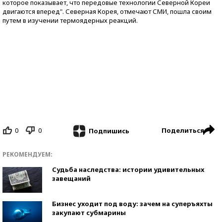
которое показывает, что передовые технологии Северной Кореи
двигаются вперед". Северная Корея, отмечают СМИ, пошла своим
путем в изучении термоядерных реакций.
0
0
Поделиться
Подпишись
РЕКОМЕНДУЕМ:
Судьба наследства: истории удивительных
завещаний
Бизнес уходит под воду: зачем на суперъяхты
закупают субмарины