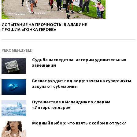
ИСПЫТАНИЕ НА ПРОЧНОСТЬ: В АЛАБИНЕ
ПРОШЛА «ГОНКА ГЕРОЕВ»
РЕКОМЕНДУЕМ:
Судьба наследства: истории удивительных
завещаний
Бизнес уходит под воду: зачем на суперъяхты
закупают субмарины
Путешествие в Исландию по следам
«Интерстеллара»
Модный выбор: что взять с собой в отпуск?