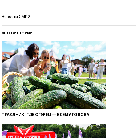
Самые модные пляжи — 2026
Новости СМИ2
ФОТОИСТОРИИ
ПРАЗДНИК, ГДЕ ОГУРЕЦ — ВСЕМУ ГОЛОВА!