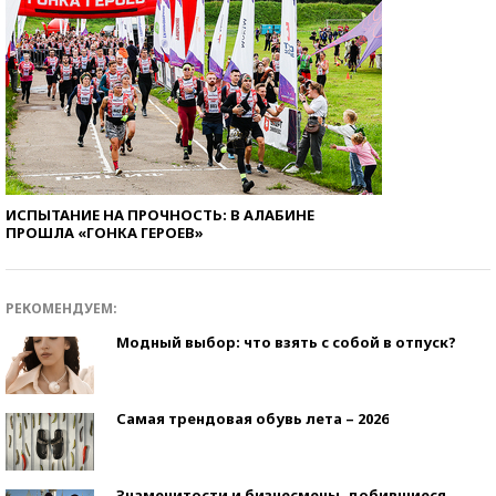
ИСПЫТАНИЕ НА ПРОЧНОСТЬ: В АЛАБИНЕ
ПРОШЛА «ГОНКА ГЕРОЕВ»
РЕКОМЕНДУЕМ:
Модный выбор: что взять с собой в отпуск?
Самая трендовая обувь лета – 2026
Знаменитости и бизнесмены, добившиеся