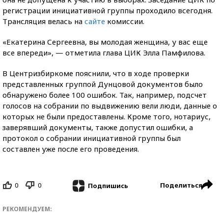
регистрации инициативной группы проходило всегодня.
Трансляция велась на
сайте
комиссии.
«Екатерина Сергеевна, вы молодая женщина, у вас еще
все впереди», — отметила глава ЦИК Элла Памфилова.
В Центризбиркоме пояснили, что в ходе проверки
представленных группой Дунцовой документов было
обнаружено более 100 ошибок. Так, например, подсчет
голосов на собрании по выдвижению вели люди, данные о
которых не были предоставлены. Кроме того, нотариус,
заверявший документы, также допустил ошибки, а
протокол о собрании инициативной группы был
составлен уже после его проведения.
0
0
Поделиться
Подпишись
РЕКОМЕНДУЕМ: