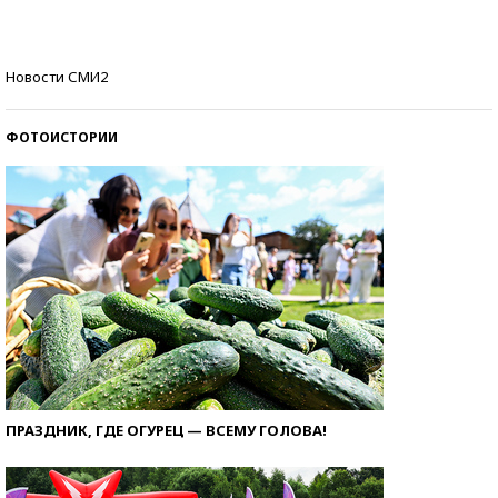
Кто изобрел средства связи?
Новости СМИ2
ФОТОИСТОРИИ
ПРАЗДНИК, ГДЕ ОГУРЕЦ — ВСЕМУ ГОЛОВА!