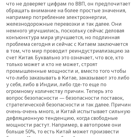
что не доверяет цифрам по ВВП, он предпочитает
обращать внимание на более простые значения,
например потребление электроэнергии,
железнодорожные перевозки и так далее. Они
немного улучшились, поскольку сейчас деловая
конъюнктура мира улучшается, но подлинная
проблема сегодня и сейчас с Китаем заключается
в том, что мир проводит реиндустриализацию за
счет Китая. Буквально это означает, что все, кто
только может и кто не может, строят
промышленные мощности и, вместо того чтобы
что-либо заказывать в Китае, заказывают это либо
у себя, либо в Индии, либо где-то еще по
огромному количеству причин. Теперь это
вопрос безопасности — безопасности поставок,
стратегической безопасности и так далее. Причин
очень-очень много, и Китай испытывает сильную
дефляционную тенденцию, когда свободные
мощности растут. Например, в автопроме они
больше 50%, то есть Китай может произвести