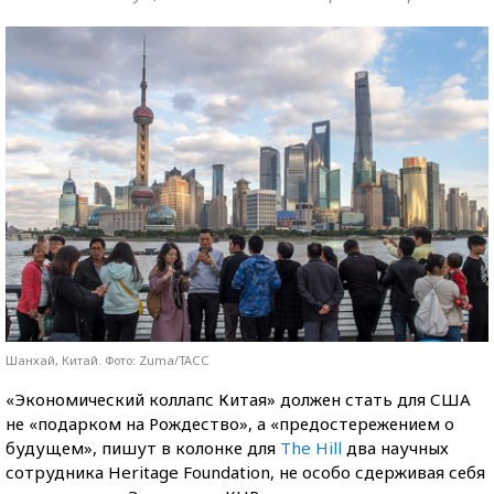
Шанхай, Китай. Фото: Zuma/ТАСС
«Экономический коллапс Китая» должен стать для США
не «подарком на Рождество», а «предостережением о
будущем», пишут в колонке для
The Hill
два научных
сотрудника Heritage Foundation, не особо сдерживая себя