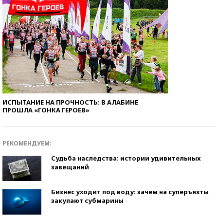
ИСПЫТАНИЕ НА ПРОЧНОСТЬ: В АЛАБИНЕ
ПРОШЛА «ГОНКА ГЕРОЕВ»
РЕКОМЕНДУЕМ:
Судьба наследства: истории удивительных
завещаний
Бизнес уходит под воду: зачем на суперъяхты
закупают субмарины