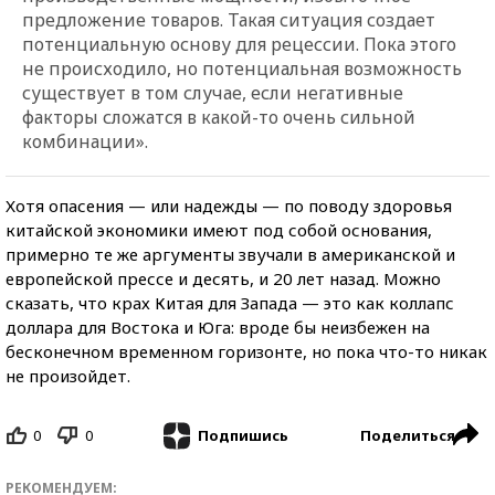
предложение товаров. Такая ситуация создает
потенциальную основу для рецессии. Пока этого
не происходило, но потенциальная возможность
существует в том случае, если негативные
факторы сложатся в какой-то очень сильной
комбинации».
Хотя опасения — или надежды — по поводу здоровья
китайской экономики имеют под собой основания,
примерно те же аргументы звучали в американской и
европейской прессе и десять, и 20 лет назад. Можно
сказать, что крах Китая для Запада — это как коллапс
доллара для Востока и Юга: вроде бы неизбежен на
бесконечном временном горизонте, но пока что-то никак
не произойдет.
0
0
Поделиться
Подпишись
РЕКОМЕНДУЕМ: