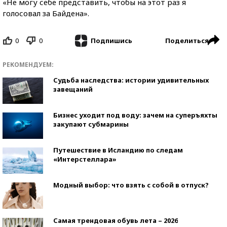
«Не могу себе представить, чтобы на этот раз я
голосовал за Байдена».
0
0
Поделиться
Подпишись
РЕКОМЕНДУЕМ:
Судьба наследства: истории удивительных
завещаний
Бизнес уходит под воду: зачем на суперъяхты
закупают субмарины
Путешествие в Исландию по следам
«Интерстеллара»
Модный выбор: что взять с собой в отпуск?
Самая трендовая обувь лета – 2026