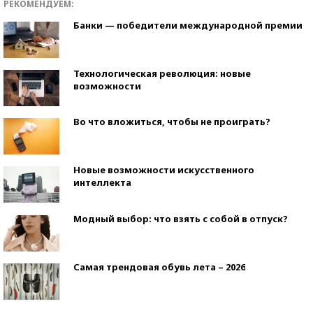
РЕКОМЕНДУЕМ:
Банки — победители международной премии
Технологическая революция: новые
возможности
Во что вложиться, чтобы не проиграть?
Новые возможности искусственного
интеллекта
Модный выбор: что взять с собой в отпуск?
Самая трендовая обувь лета – 2026