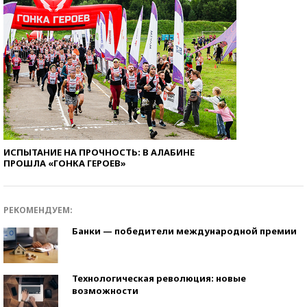
ИСПЫТАНИЕ НА ПРОЧНОСТЬ: В АЛАБИНЕ
ПРОШЛА «ГОНКА ГЕРОЕВ»
РЕКОМЕНДУЕМ:
Банки — победители международной премии
Технологическая революция: новые
возможности