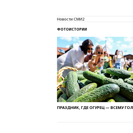
Новости СМИ2
ФОТОИСТОРИИ
ПРАЗДНИК, ГДЕ ОГУРЕЦ — ВСЕМУ ГО