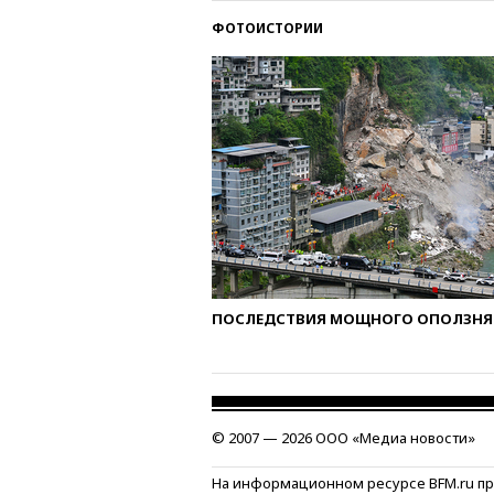
ФОТОИСТОРИИ
ПОСЛЕДСТВИЯ МОЩНОГО ОПОЛЗНЯ 
© 2007 — 2026 ООО «Медиа новости»
На информационном ресурсе BFM.ru п