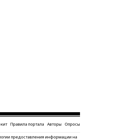
кит
Правила портала
Авторы
Опросы
логии предоставления информации на