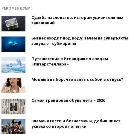
РЕКОМЕНДУЕМ:
Судьба наследства: истории удивительных
завещаний
Бизнес уходит под воду: зачем на суперъяхты
закупают субмарины
Путешествие в Исландию по следам
«Интерстеллара»
Модный выбор: что взять с собой в отпуск?
Самая трендовая обувь лета – 2026
Знаменитости и бизнесмены, добившиеся
успеха со второй попытки