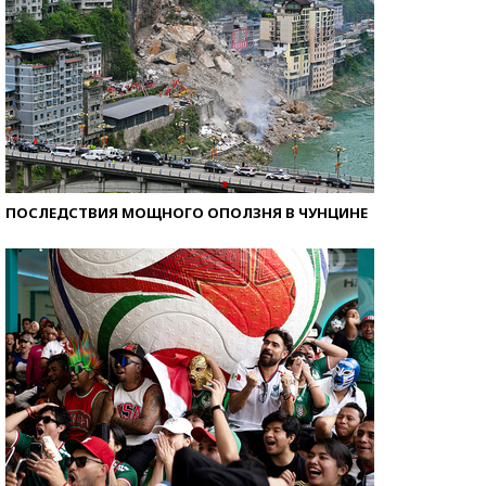
ПОСЛЕДСТВИЯ МОЩНОГО ОПОЛЗНЯ В ЧУНЦИНЕ