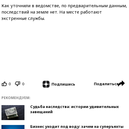
Как уточнили в ведомстве, по предварительным данным,
последствий на земле нет. На месте работают
экстренные службы.
0
0
Поделиться
Подпишись
РЕКОМЕНДУЕМ:
Судьба наследства: истории удивительных
завещаний
Бизнес уходит под воду: зачем на суперъяхты