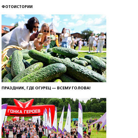
ФОТОИСТОРИИ
ПРАЗДНИК, ГДЕ ОГУРЕЦ — ВСЕМУ ГОЛОВА!