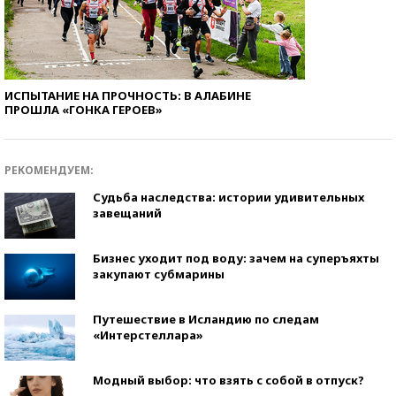
ИСПЫТАНИЕ НА ПРОЧНОСТЬ: В АЛАБИНЕ
ПРОШЛА «ГОНКА ГЕРОЕВ»
РЕКОМЕНДУЕМ:
Судьба наследства: истории удивительных
завещаний
Бизнес уходит под воду: зачем на суперъяхты
закупают субмарины
Путешествие в Исландию по следам
«Интерстеллара»
Модный выбор: что взять с собой в отпуск?