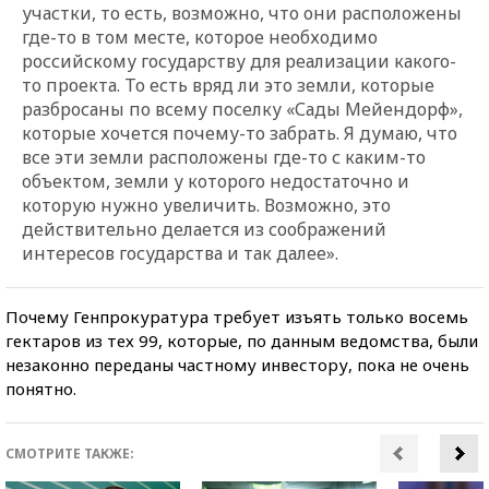
участки, то есть, возможно, что они расположены
где-то в том месте, которое необходимо
российскому государству для реализации какого-
то проекта. То есть вряд ли это земли, которые
разбросаны по всему поселку «Сады Мейендорф»,
которые хочется почему-то забрать. Я думаю, что
все эти земли расположены где-то с каким-то
объектом, земли у которого недостаточно и
которую нужно увеличить. Возможно, это
действительно делается из соображений
интересов государства и так далее».
Почему Генпрокуратура требует изъять только восемь
гектаров из тех 99, которые, по данным ведомства, были
незаконно переданы частному инвестору, пока не очень
понятно.
СМОТРИТЕ ТАКЖЕ: