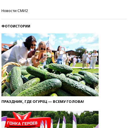
Самые модные пляжи — 2026
Новости СМИ2
ФОТОИСТОРИИ
ПРАЗДНИК, ГДЕ ОГУРЕЦ — ВСЕМУ ГОЛОВА!