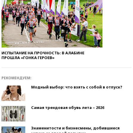
ИСПЫТАНИЕ НА ПРОЧНОСТЬ: В АЛАБИНЕ
ПРОШЛА «ГОНКА ГЕРОЕВ»
РЕКОМЕНДУЕМ:
Модный выбор: что взять с собой в отпуск?
Самая трендовая обувь лета – 2026
Знаменитости и бизнесмены, добившиеся