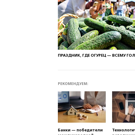
ПРАЗДНИК, ГДЕ ОГУРЕЦ — ВСЕМУ ГО
РЕКОМЕНДУЕМ:
Банки — победители
Технологи