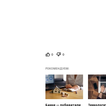
0
0
РЕКОМЕНДУЕМ:
Банки — победители
Технологи