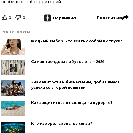
особенностей территорий.
0
0
Поделиться
Подпишись
РЕКОМЕНДУЕМ:
Модный выбор: что взять с собой в отпуск?
Самая трендовая обувь лета – 2026
Знаменитости и бизнесмены, добившиеся
успеха со второй попытки
Как защититься от солнца на курорте?
Кто изобрел средства связи?