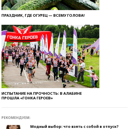
ПРАЗДНИК, ГДЕ ОГУРЕЦ — ВСЕМУ ГОЛОВА!
ИСПЫТАНИЕ НА ПРОЧНОСТЬ: В АЛАБИНЕ
ПРОШЛА «ГОНКА ГЕРОЕВ»
РЕКОМЕНДУЕМ:
Модный выбор: что взять с собой в отпуск?