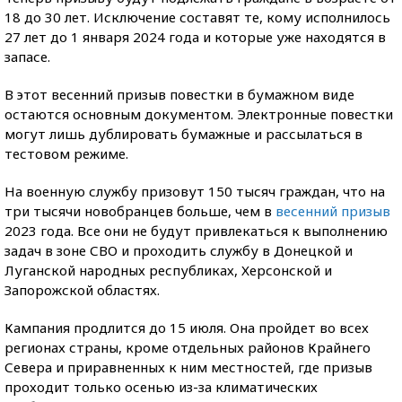
18 до 30 лет. Исключение составят те, кому исполнилось
27 лет до 1 января 2024 года и которые уже находятся в
запасе.
В этот весенний призыв повестки в бумажном виде
остаются основным документом. Электронные повестки
могут лишь дублировать бумажные и рассылаться в
тестовом режиме.
На военную службу призовут 150 тысяч граждан, что на
три тысячи новобранцев больше, чем в
весенний призыв
2023 года. Все они не будут привлекаться к выполнению
задач в зоне СВО и проходить службу в Донецкой и
Луганской народных республиках, Херсонской и
Запорожской областях.
Кампания продлится до 15 июля. Она пройдет во всех
регионах страны, кроме отдельных районов Крайнего
Севера и приравненных к ним местностей, где призыв
проходит только осенью из-за климатических