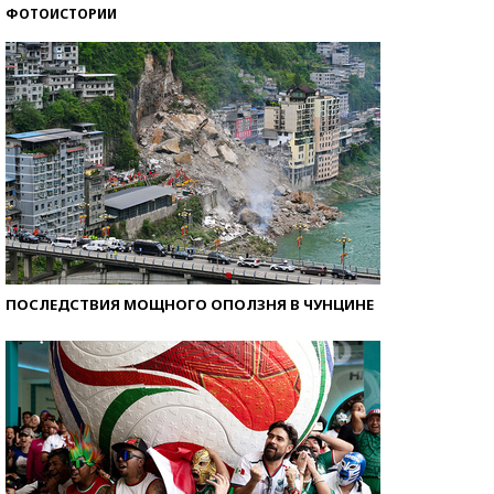
ФОТОИСТОРИИ
Самые модные пляжи — 2026
ПОСЛЕДСТВИЯ МОЩНОГО ОПОЛЗНЯ В ЧУНЦИНЕ