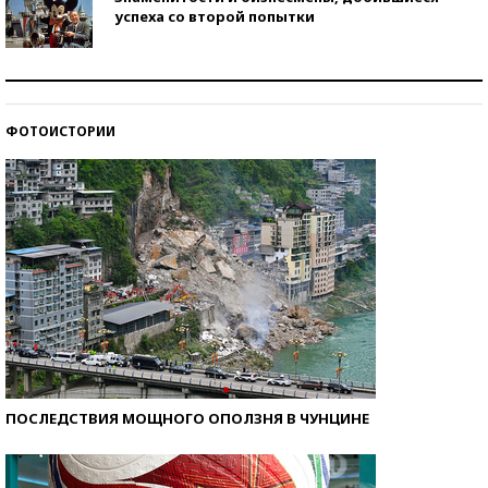
успеха со второй попытки
Как защититься от солнца на курорте?
ФОТОИСТОРИИ
Кто изобрел средства связи?
ПОСЛЕДСТВИЯ МОЩНОГО ОПОЛЗНЯ В ЧУНЦИНЕ