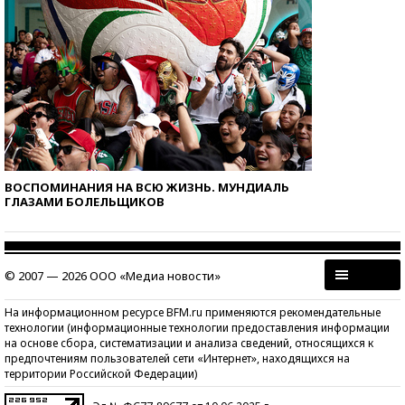
ВОСПОМИНАНИЯ НА ВСЮ ЖИЗНЬ. МУНДИАЛЬ
ГЛАЗАМИ БОЛЕЛЬЩИКОВ
© 2007 — 2026 ООО «Медиа новости»
На информационном ресурсе BFM.ru применяются рекомендательные
технологии (информационные технологии предоставления информации
на основе сбора, систематизации и анализа сведений, относящихся к
предпочтениям пользователей сети «Интернет», находящихся на
территории Российской Федерации)