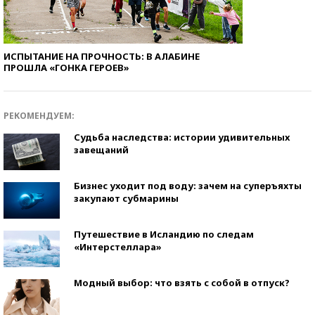
ИСПЫТАНИЕ НА ПРОЧНОСТЬ: В АЛАБИНЕ
ПРОШЛА «ГОНКА ГЕРОЕВ»
РЕКОМЕНДУЕМ:
Судьба наследства: истории удивительных
завещаний
Бизнес уходит под воду: зачем на суперъяхты
закупают субмарины
Путешествие в Исландию по следам
«Интерстеллара»
Модный выбор: что взять с собой в отпуск?