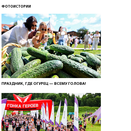
ФОТОИСТОРИИ
ПРАЗДНИК, ГДЕ ОГУРЕЦ — ВСЕМУ ГОЛОВА!