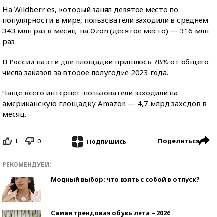
На Wildberries, который занял девятое место по
популярности в мире, пользователи заходили в среднем
343 млн раз в месяц, на Ozon (десятое место) — 316 млн
раз.
В России на эти две площадки пришлось 78% от общего
числа заказов за второе полугодие 2023 года.
Чаще всего интернет-пользователи заходили на
американскую площадку Amazon — 4,7 млрд заходов в
месяц.
1
0
Поделиться
Подпишись
РЕКОМЕНДУЕМ:
Модный выбор: что взять с собой в отпуск?
Самая трендовая обувь лета – 2026