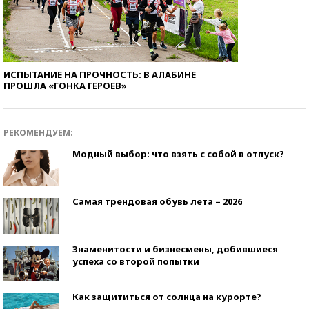
ИСПЫТАНИЕ НА ПРОЧНОСТЬ: В АЛАБИНЕ
ПРОШЛА «ГОНКА ГЕРОЕВ»
РЕКОМЕНДУЕМ:
Модный выбор: что взять с собой в отпуск?
Самая трендовая обувь лета – 2026
Знаменитости и бизнесмены, добившиеся
успеха со второй попытки
Как защититься от солнца на курорте?