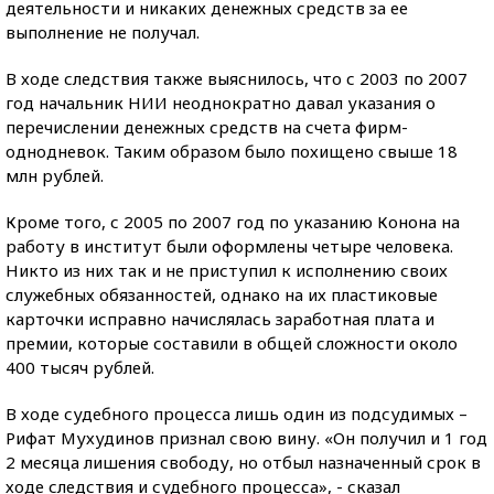
деятельности и никаких денежных средств за ее
выполнение не получал.
В ходе следствия также выяснилось, что с 2003 по 2007
год начальник НИИ неоднократно давал указания о
перечислении денежных средств на счета фирм-
однодневок. Таким образом было похищено свыше 18
млн рублей.
Кроме того, с 2005 по 2007 год по указанию Конона на
работу в институт были оформлены четыре человека.
Никто из них так и не приступил к исполнению своих
служебных обязанностей, однако на их пластиковые
карточки исправно начислялась заработная плата и
премии, которые составили в общей сложности около
400 тысяч рублей.
В ходе судебного процесса лишь один из подсудимых –
Рифат Мухудинов признал свою вину. «Он получил и 1 год
2 месяца лишения свободу, но отбыл назначенный срок в
ходе следствия и судебного процесса», - сказал