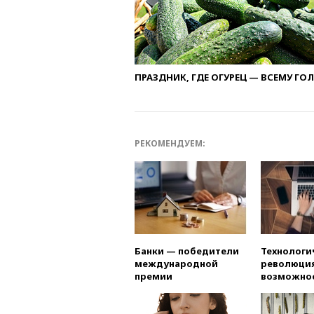
ПРАЗДНИК, ГДЕ ОГУРЕЦ — ВСЕМУ ГО
РЕКОМЕНДУЕМ:
Банки — победители
Технологи
международной
революция
премии
возможно