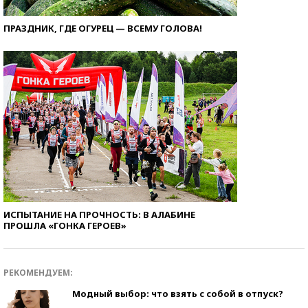
ПРАЗДНИК, ГДЕ ОГУРЕЦ — ВСЕМУ ГОЛОВА!
ИСПЫТАНИЕ НА ПРОЧНОСТЬ: В АЛАБИНЕ
ПРОШЛА «ГОНКА ГЕРОЕВ»
РЕКОМЕНДУЕМ:
Модный выбор: что взять с собой в отпуск?