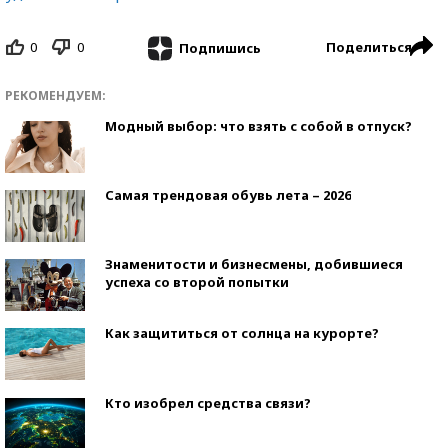
0
0
Поделиться
Подпишись
РЕКОМЕНДУЕМ:
Модный выбор: что взять с собой в отпуск?
Самая трендовая обувь лета – 2026
Знаменитости и бизнесмены, добившиеся
успеха со второй попытки
Как защититься от солнца на курорте?
Кто изобрел средства связи?