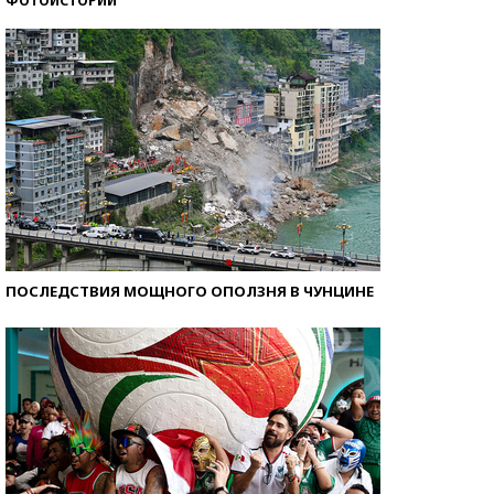
ФОТОИСТОРИИ
Самые модные пляжи — 2026
ПОСЛЕДСТВИЯ МОЩНОГО ОПОЛЗНЯ В ЧУНЦИНЕ