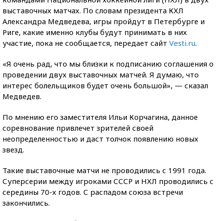
выставочных матчах. По словам президента КХЛ
Александра Медведева, игры пройдут в Петербурге и
Риге, какие именно клубы будут принимать в них
участие, пока не сообщается, передает сайт
Vesti.ru
.
«Я очень рад, что мы близки к подписанию соглашения о
проведении двух выставочных матчей. Я думаю, что
интерес болельщиков будет очень большой», — сказал
Медведев.
По мнению его заместителя Ильи Корчагина, данное
соревнование привлечет зрителей своей
неопределенностью и даст толчок появлению новых
звезд.
Такие выставочные матчи не проводились с 1991 года.
Суперсерии между игроками СССР и НХЛ проводились с
середины 70-х годов. С распадом союза встречи
закончились.