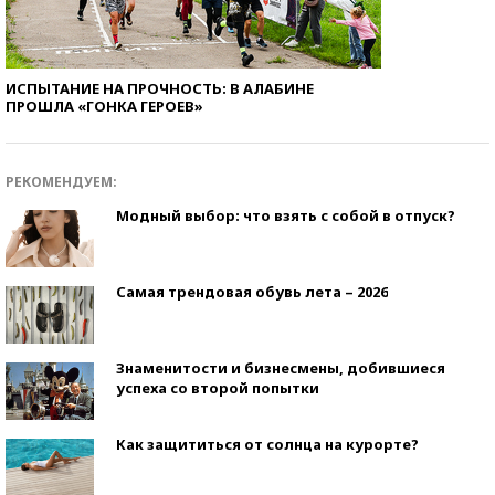
ИСПЫТАНИЕ НА ПРОЧНОСТЬ: В АЛАБИНЕ
ПРОШЛА «ГОНКА ГЕРОЕВ»
РЕКОМЕНДУЕМ:
Модный выбор: что взять с собой в отпуск?
Самая трендовая обувь лета – 2026
Знаменитости и бизнесмены, добившиеся
успеха со второй попытки
Как защититься от солнца на курорте?