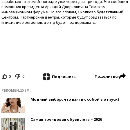
заработают в этом Иннограде уже через два-три года. Это сообщил
помощник президента Аркадий Дворкович на Томском
инновационном форуме. По его словам, Сколково будет главный
центром. Партнёрские центры, которые будут создаваться по
инициативе регионов, центр будет поддерживать.
0
0
Поделиться
Подпишись
РЕКОМЕНДУЕМ:
Модный выбор: что взять с собой в отпуск?
Самая трендовая обувь лета – 2026