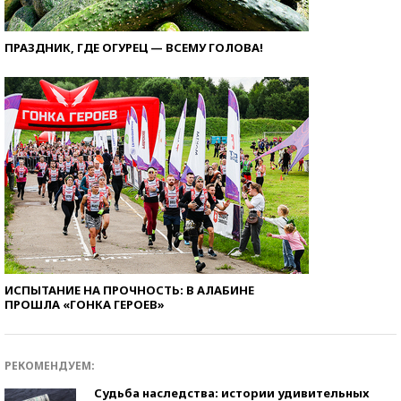
ПРАЗДНИК, ГДЕ ОГУРЕЦ — ВСЕМУ ГОЛОВА!
ИСПЫТАНИЕ НА ПРОЧНОСТЬ: В АЛАБИНЕ
ПРОШЛА «ГОНКА ГЕРОЕВ»
РЕКОМЕНДУЕМ:
Судьба наследства: истории удивительных