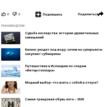
0
0
Поделиться
Подпишись
РЕКОМЕНДУЕМ:
Судьба наследства: истории удивительных
завещаний
Бизнес уходит под воду: зачем на суперъяхты
закупают субмарины
Путешествие в Исландию по следам
«Интерстеллара»
Модный выбор: что взять с собой в отпуск?
Самая трендовая обувь лета – 2026