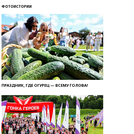
ФОТОИСТОРИИ
ПРАЗДНИК, ГДЕ ОГУРЕЦ — ВСЕМУ ГОЛОВА!