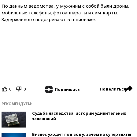
По данным ведомства, у мужчины с собой были дроны,
мобильные телефоны, фотоаппараты и сим-карты.
Задержанного подозревают в шпионаже.
0
0
Поделиться
Подпишись
РЕКОМЕНДУЕМ:
Судьба наследства: истории удивительных
завещаний
Бизнес уходит под воду: зачем на суперъяхты