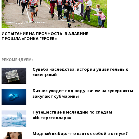
ИСПЫТАНИЕ НА ПРОЧНОСТЬ: В АЛАБИНЕ
ПРОШЛА «ГОНКА ГЕРОЕВ»
РЕКОМЕНДУЕМ:
Судьба наследства: истории удивительных
завещаний
Бизнес уходит под воду: зачем на суперъяхты
закупают субмарины
Путешествие в Исландию по следам
«Интерстеллара»
Модный выбор: что взять с собой в отпуск?