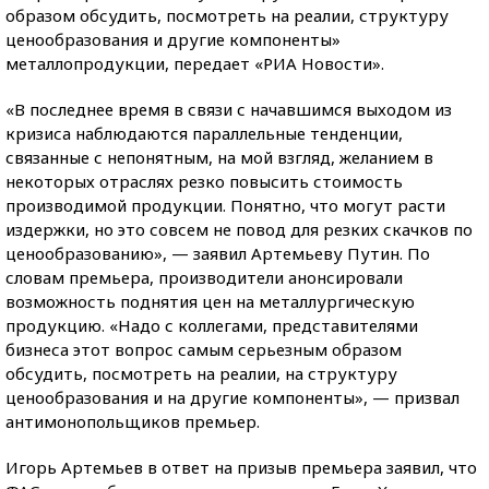
образом обсудить, посмотреть на реалии, структуру
ценообразования и другие компоненты»
металлопродукции, передает «РИА Новости».
«В последнее время в связи с начавшимся выходом из
кризиса наблюдаются параллельные тенденции,
связанные с непонятным, на мой взгляд, желанием в
некоторых отраслях резко повысить стоимость
производимой продукции. Понятно, что могут расти
издержки, но это совсем не повод для резких скачков по
ценообразованию», — заявил Артемьеву Путин. По
словам премьера, производители анонсировали
возможность поднятия цен на металлургическую
продукцию. «Надо с коллегами, представителями
бизнеса этот вопрос самым серьезным образом
обсудить, посмотреть на реалии, на структуру
ценообразования и на другие компоненты», — призвал
антимонопольщиков премьер.
Игорь Артемьев в ответ на призыв премьера заявил, что