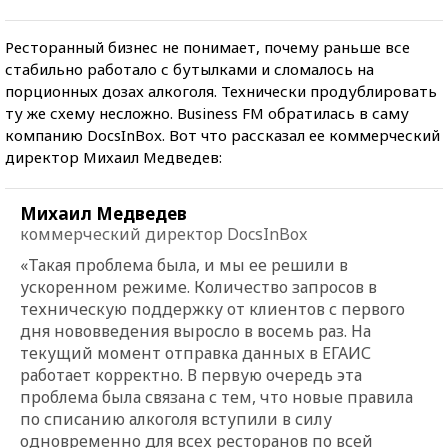
Ресторанный бизнес не понимает, почему раньше все
стабильно работало с бутылками и сломалось на
порционных дозах алкоголя. Технически продублировать
ту же схему несложно. Business FM обратилась в саму
компанию DocsInBox. Вот что рассказал ее коммерческий
директор Михаил Медведев:
Михаил Медведев
коммерческий директор DocsInBox
«Такая проблема была, и мы ее решили в
ускоренном режиме. Количество запросов в
техническую поддержку от клиентов с первого
дня нововведения выросло в восемь раз. На
текущий момент отправка данных в ЕГАИС
работает корректно. В первую очередь эта
проблема была связана с тем, что новые правила
по списанию алкоголя вступили в силу
одновременно для всех ресторанов по всей