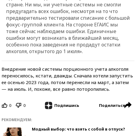
стране. Ни мы, ни учетные системы не смогли
предугадать всех ошибок, несмотря на то что
предварительно тестировали списание с большой
фокус-группой клиента. На стороне ЕГАИС мы
тоже сейчас наблюдаем ошибки. Единичные
ошибки могут возникать в ближайший месяц,
особенно пока заведения не продадут остатки
алкоголя, открытого до 1 июля».
Внедрение новой системы порционного учета алкоголя
переносилось, кстати, дважды. Сначала хотели запустить
ее осенью 2023 года, потом перенесли на март, а затем
— на июль. И, похоже, все равно поторопились.
0
0
Поделиться
Подпишись
РЕКОМЕНДУЕМ:
Модный выбор: что взять с собой в отпуск?