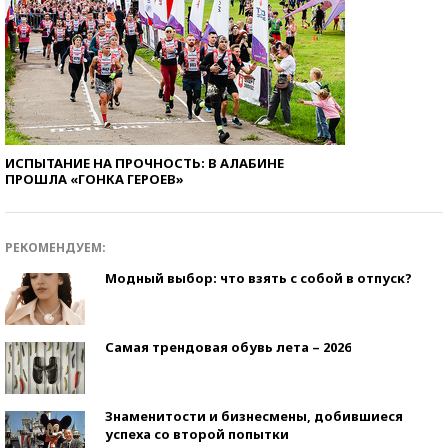
ИСПЫТАНИЕ НА ПРОЧНОСТЬ: В АЛАБИНЕ
ПРОШЛА «ГОНКА ГЕРОЕВ»
РЕКОМЕНДУЕМ:
Модный выбор: что взять с собой в отпуск?
Самая трендовая обувь лета – 2026
Знаменитости и бизнесмены, добившиеся
успеха со второй попытки