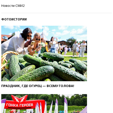
Самые модные пляжи — 2026
Новости СМИ2
ФОТОИСТОРИИ
ПРАЗДНИК, ГДЕ ОГУРЕЦ — ВСЕМУ ГОЛОВА!