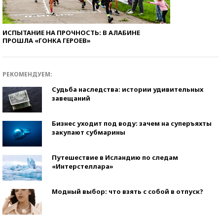
ИСПЫТАНИЕ НА ПРОЧНОСТЬ: В АЛАБИНЕ
ПРОШЛА «ГОНКА ГЕРОЕВ»
РЕКОМЕНДУЕМ:
Судьба наследства: истории удивительных
завещаний
Бизнес уходит под воду: зачем на суперъяхты
закупают субмарины
Путешествие в Исландию по следам
«Интерстеллара»
Модный выбор: что взять с собой в отпуск?