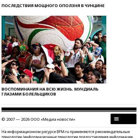
ПОСЛЕДСТВИЯ МОЩНОГО ОПОЛЗНЯ В ЧУНЦИНЕ
ВОСПОМИНАНИЯ НА ВСЮ ЖИЗНЬ. МУНДИАЛЬ
ГЛАЗАМИ БОЛЕЛЬЩИКОВ
© 2007 — 2026 ООО «Медиа новости»
На информационном ресурсе BFM.ru применяются рекомендательные
технологии (информационные технологии предоставления информации