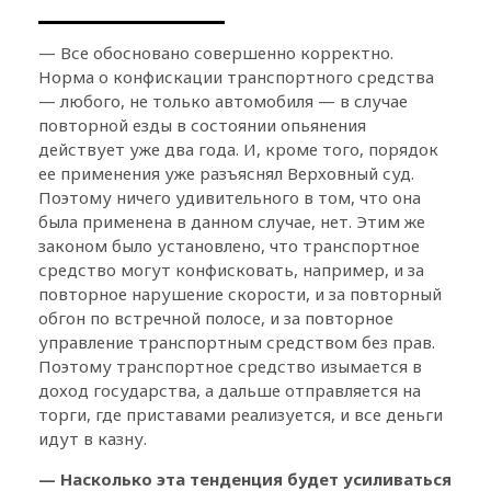
— Все обосновано совершенно корректно.
Норма о конфискации транспортного средства
— любого, не только автомобиля — в случае
повторной езды в состоянии опьянения
действует уже два года. И, кроме того, порядок
ее применения уже разъяснял Верховный суд.
Поэтому ничего удивительного в том, что она
была применена в данном случае, нет. Этим же
законом было установлено, что транспортное
средство могут конфисковать, например, и за
повторное нарушение скорости, и за повторный
обгон по встречной полосе, и за повторное
управление транспортным средством без прав.
Поэтому транспортное средство изымается в
доход государства, а дальше отправляется на
торги, где приставами реализуется, и все деньги
идут в казну.
— Насколько эта тенденция будет усиливаться