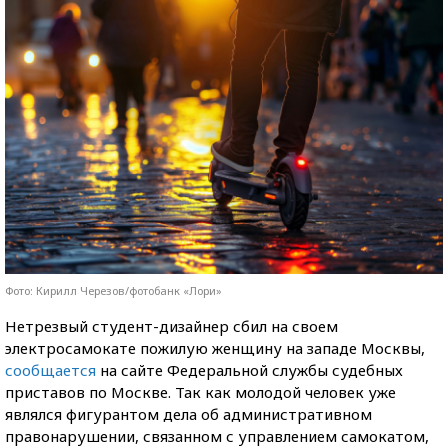
Фото: Кирилл Черезов/фотобанк «Лори»
Нетрезвый студент-дизайнер сбил на своем
электросамокате пожилую женщину на западе Москвы,
сообщается
на сайте Федеральной службы судебных
приставов по Москве. Так как молодой человек уже
являлся фигурантом дела об административном
правонарушении, связанном с управлением самокатом,