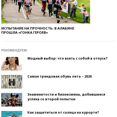
ИСПЫТАНИЕ НА ПРОЧНОСТЬ: В АЛАБИНЕ
ПРОШЛА «ГОНКА ГЕРОЕВ»
РЕКОМЕНДУЕМ:
Модный выбор: что взять с собой в отпуск?
Самая трендовая обувь лета – 2026
Знаменитости и бизнесмены, добившиеся
успеха со второй попытки
Как защититься от солнца на курорте?