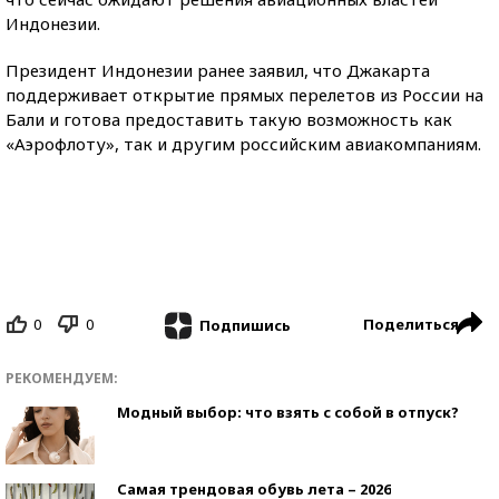
Индонезии.
Президент Индонезии ранее заявил, что Джакарта
поддерживает открытие прямых перелетов из России на
Бали и готова предоставить такую возможность как
«Аэрофлоту», так и другим российским авиакомпаниям.
0
0
Поделиться
Подпишись
РЕКОМЕНДУЕМ:
Модный выбор: что взять с собой в отпуск?
Самая трендовая обувь лета – 2026