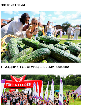
ФОТОИСТОРИИ
ПРАЗДНИК, ГДЕ ОГУРЕЦ — ВСЕМУ ГОЛОВА!