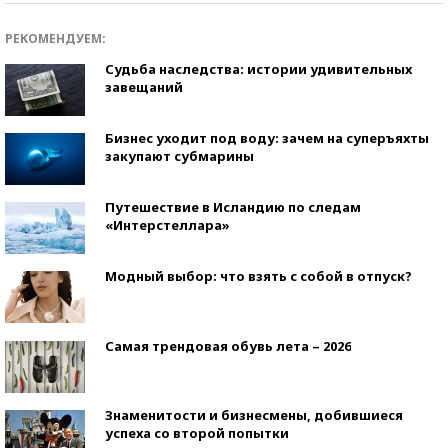
РЕКОМЕНДУЕМ:
Судьба наследства: истории удивительных
завещаний
Бизнес уходит под воду: зачем на суперъяхты
закупают субмарины
Путешествие в Исландию по следам
«Интерстеллара»
Модный выбор: что взять с собой в отпуск?
Самая трендовая обувь лета – 2026
Знаменитости и бизнесмены, добившиеся
успеха со второй попытки