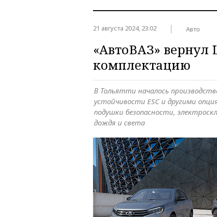
21 августа 2024, 23:02
Авто
«АвтоВАЗ» вернул 
комплектацию
В Тольятти началось производство
устойчивости ESC и другими опция
подушки безопасности, электроскл
дождя и света