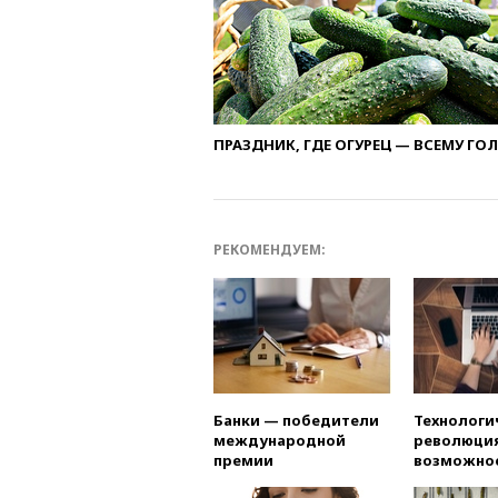
ПРАЗДНИК, ГДЕ ОГУРЕЦ — ВСЕМУ ГО
РЕКОМЕНДУЕМ:
Банки — победители
Технологи
международной
революция
премии
возможно