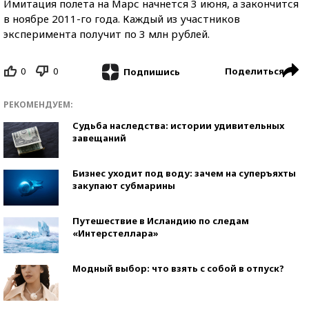
Имитация полета на Марс начнется 3 июня, а закончится
в ноябре 2011-го года. Каждый из участников
эксперимента получит по 3 млн рублей.
0
0
Поделиться
Подпишись
РЕКОМЕНДУЕМ:
Судьба наследства: истории удивительных
завещаний
Бизнес уходит под воду: зачем на суперъяхты
закупают субмарины
Путешествие в Исландию по следам
«Интерстеллара»
Модный выбор: что взять с собой в отпуск?