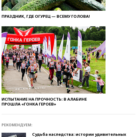
ПРАЗДНИК, ГДЕ ОГУРЕЦ — ВСЕМУ ГОЛОВА!
ИСПЫТАНИЕ НА ПРОЧНОСТЬ: В АЛАБИНЕ
ПРОШЛА «ГОНКА ГЕРОЕВ»
РЕКОМЕНДУЕМ:
Судьба наследства: истории удивительных