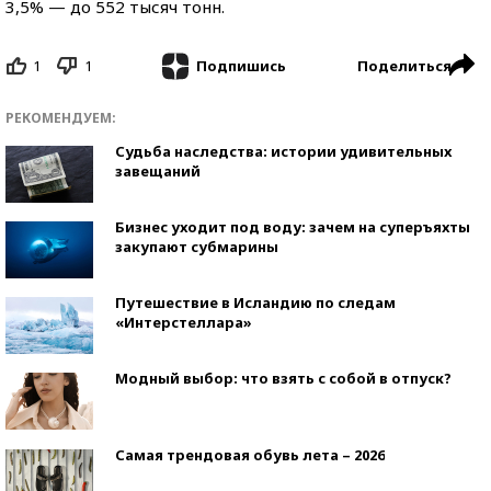
3,5% — до 552 тысяч тонн.
1
1
Поделиться
Подпишись
РЕКОМЕНДУЕМ:
Судьба наследства: истории удивительных
завещаний
Бизнес уходит под воду: зачем на суперъяхты
закупают субмарины
Путешествие в Исландию по следам
«Интерстеллара»
Модный выбор: что взять с собой в отпуск?
Самая трендовая обувь лета – 2026