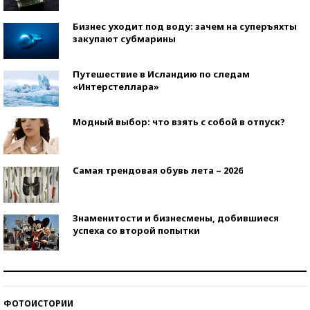
Бизнес уходит под воду: зачем на суперъяхты
закупают субмарины
Путешествие в Исландию по следам
«Интерстеллара»
Модный выбор: что взять с собой в отпуск?
Самая трендовая обувь лета – 2026
Знаменитости и бизнесмены, добившиеся
успеха со второй попытки
Как защититься от солнца на курорте?
ФОТОИСТОРИИ