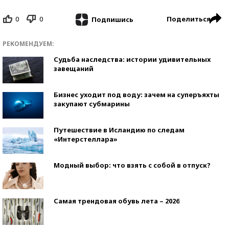
0
0
Поделиться
Подпишись
РЕКОМЕНДУЕМ:
Судьба наследства: истории удивительных
завещаний
Бизнес уходит под воду: зачем на суперъяхты
закупают субмарины
Путешествие в Исландию по следам
«Интерстеллара»
Модный выбор: что взять с собой в отпуск?
Самая трендовая обувь лета – 2026