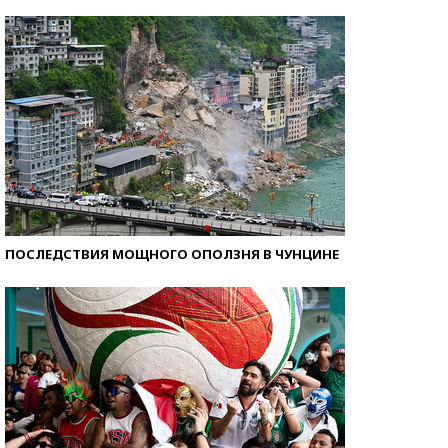
Кто изобрел средства связи?
ПОСЛЕДСТВИЯ МОЩНОГО ОПОЛЗНЯ В ЧУНЦИНЕ