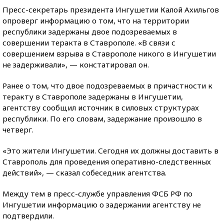
Пресс-секретарь президента Ингушетии Калой Ахильгов
опроверг информацию о том, что на территории
республики задержаны двое подозреваемых в
совершении теракта в Ставрополе. «В связи с
совершением взрыва в Ставрополе никого в Ингушетии
не задерживали», — констатировал он.
Ранее о том, что двое подозреваемых в причастности к
теракту в Ставрополе задержаны в Ингушетии,
агентству сообщил источник в силовых структурах
республики. По его словам, задержание произошло в
четверг.
«Это жители Ингушетии. Сегодня их должны доставить в
Ставрополь для проведения оперативно-следственных
действий», — сказал собеседник агентства.
Между тем в пресс-службе управления ФСБ РФ по
Ингушетии информацию о задержании агентству не
подтвердили.