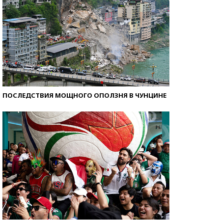
ПОСЛЕДСТВИЯ МОЩНОГО ОПОЛЗНЯ В ЧУНЦИНЕ