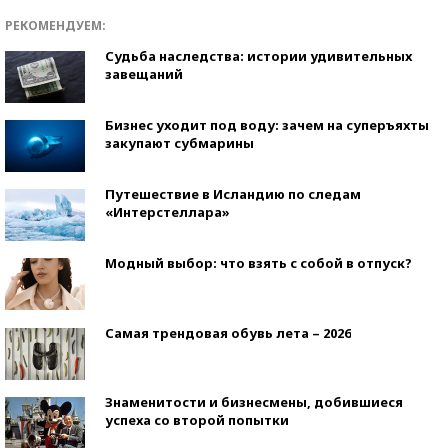
РЕКОМЕНДУЕМ:
Судьба наследства: истории удивительных
завещаний
Бизнес уходит под воду: зачем на суперъяхты
закупают субмарины
Путешествие в Исландию по следам
«Интерстеллара»
Модный выбор: что взять с собой в отпуск?
Самая трендовая обувь лета – 2026
Знаменитости и бизнесмены, добившиеся
успеха со второй попытки