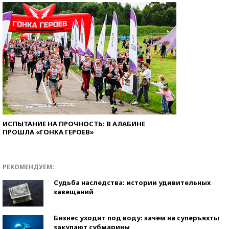
ИСПЫТАНИЕ НА ПРОЧНОСТЬ: В АЛАБИНЕ
ПРОШЛА «ГОНКА ГЕРОЕВ»
РЕКОМЕНДУЕМ:
Судьба наследства: истории удивительных
завещаний
Бизнес уходит под воду: зачем на суперъяхты
закупают субмарины