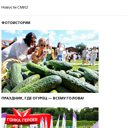
Самые модные пляжи — 2026
Новости СМИ2
ФОТОИСТОРИИ
ПРАЗДНИК, ГДЕ ОГУРЕЦ — ВСЕМУ ГОЛОВА!