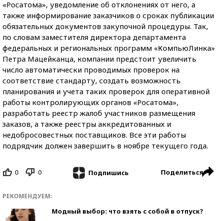
«Росатома», уведомление об отклонениях от него, а
также информирование заказчиков о сроках публикации
обязательных документов закупочной процедуры. Так,
по словам заместителя директора департамента
федеральных и региональных программ «КомпьюЛинка»
Петра Мацейканца, компании предстоит увеличить
число автоматически проводимых проверок на
соответствие стандарту, создать возможность
планирования и учета таких проверок для оперативной
работы контролирующих органов «Росатома»,
разработать реестр жалоб участников размещения
заказов, а также реестры аккредитованных и
недобросовестных поставщиков. Все эти работы
подрядчик должен завершить в ноябре текущего года.
0
0
Поделиться
Подпишись
РЕКОМЕНДУЕМ:
Модный выбор: что взять с собой в отпуск?