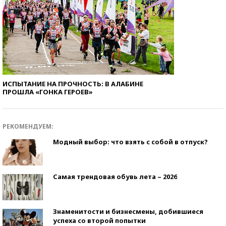
ИСПЫТАНИЕ НА ПРОЧНОСТЬ: В АЛАБИНЕ
ПРОШЛА «ГОНКА ГЕРОЕВ»
РЕКОМЕНДУЕМ:
Модный выбор: что взять с собой в отпуск?
Самая трендовая обувь лета – 2026
Знаменитости и бизнесмены, добившиеся
успеха со второй попытки