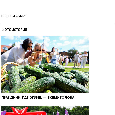
стобалльников?
Самые модные пляжи — 2026
Новости СМИ2
ФОТОИСТОРИИ
ПРАЗДНИК, ГДЕ ОГУРЕЦ — ВСЕМУ ГОЛОВА!