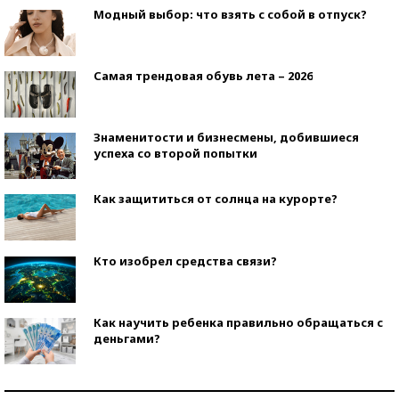
Модный выбор: что взять с собой в отпуск?
Самая трендовая обувь лета – 2026
Знаменитости и бизнесмены, добившиеся
успеха со второй попытки
Как защититься от солнца на курорте?
Кто изобрел средства связи?
Как научить ребенка правильно обращаться с
деньгами?
Рекорды ЕГЭ: в каких регионах больше всего