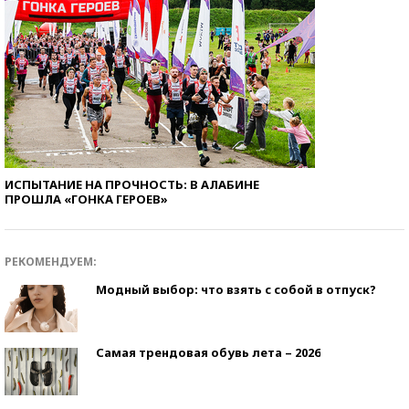
ИСПЫТАНИЕ НА ПРОЧНОСТЬ: В АЛАБИНЕ
ПРОШЛА «ГОНКА ГЕРОЕВ»
РЕКОМЕНДУЕМ:
Модный выбор: что взять с собой в отпуск?
Самая трендовая обувь лета – 2026