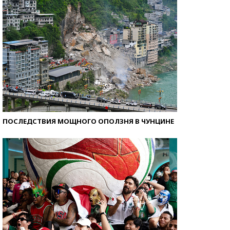
ПОСЛЕДСТВИЯ МОЩНОГО ОПОЛЗНЯ В ЧУНЦИНЕ