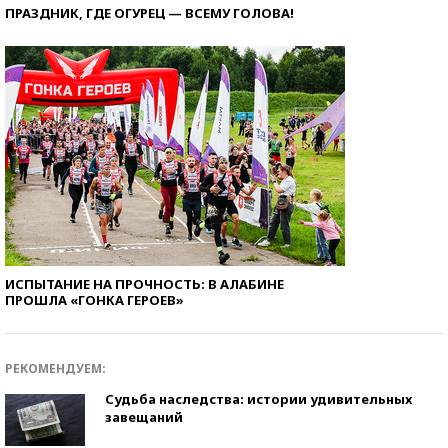
ПРАЗДНИК, ГДЕ ОГУРЕЦ — ВСЕМУ ГОЛОВА!
ИСПЫТАНИЕ НА ПРОЧНОСТЬ: В АЛАБИНЕ
ПРОШЛА «ГОНКА ГЕРОЕВ»
РЕКОМЕНДУЕМ:
Судьба наследства: истории удивительных
завещаний