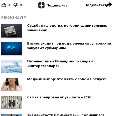
0
0
Поделиться
Подпишись
РЕКОМЕНДУЕМ:
Судьба наследства: истории удивительных
завещаний
Бизнес уходит под воду: зачем на суперъяхты
закупают субмарины
Путешествие в Исландию по следам
«Интерстеллара»
Модный выбор: что взять с собой в отпуск?
Самая трендовая обувь лета – 2026
Знаменитости и бизнесмены, добившиеся